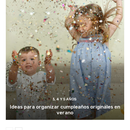
3, 4 Y 5 AÑOS
Ideas para organizar cumpleaños originales en
verano