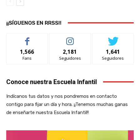
¡¡SÍGUENOS EN RRSS!!
1,566
2,181
1,641
Fans
Seguidores
Seguidores
Conoce nuestra Escuela Infantil
Indícanos tus datos y nos pondremos en contacto
contigo para fijar un día y hora. ¡¡Tenemos muchas ganas
de enseñarte nuestra Escuela Infantil!!