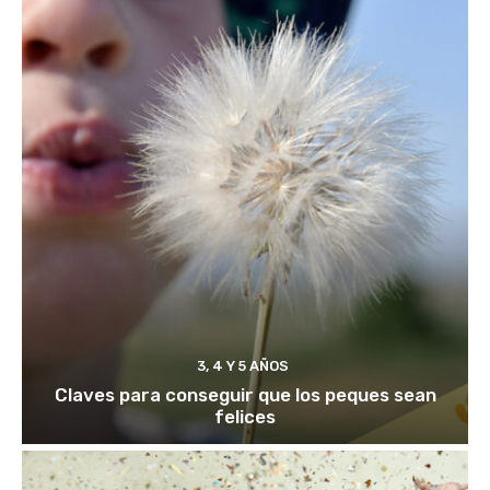
3, 4 Y 5 AÑOS
Claves para conseguir que los peques sean
felices