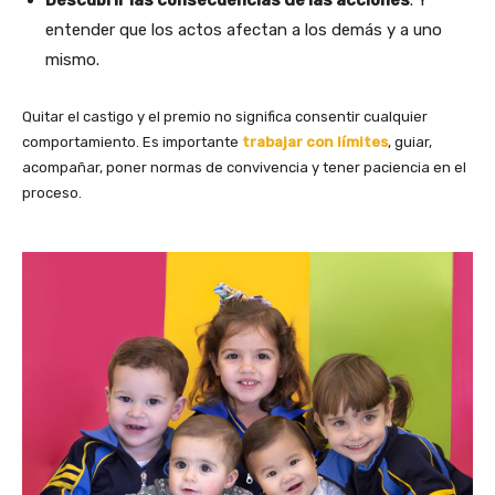
entender que los actos afectan a los demás y a uno
mismo.
Quitar el castigo y el premio no significa consentir cualquier
comportamiento. Es importante
trabajar con límites
, guiar,
acompañar, poner normas de convivencia y tener paciencia en el
proceso.