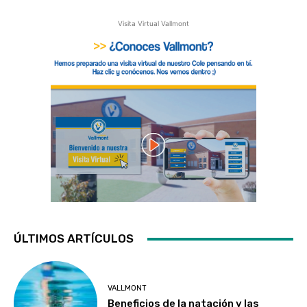
Visita Virtual Vallmont
ÚLTIMOS ARTÍCULOS
VALLMONT
Beneficios de la natación y las