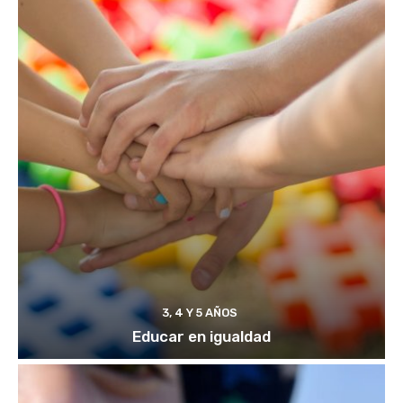
3, 4 Y 5 AÑOS
Educar en igualdad