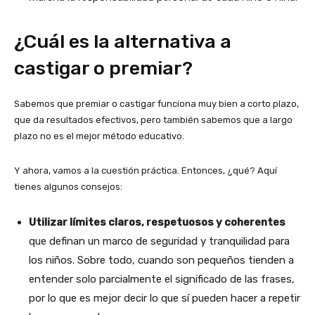
¿Cuál es la alternativa a
castigar o premiar?
Sabemos que premiar o castigar funciona muy bien a corto plazo,
que da resultados efectivos, pero también sabemos que a largo
plazo no es el mejor método educativo.
Y ahora, vamos a la cuestión práctica. Entonces, ¿qué? Aquí
tienes algunos consejos:
Utilizar límites claros, respetuosos y coherentes
que definan un marco de seguridad y tranquilidad para
los niños. Sobre todo, cuando son pequeños tienden a
entender solo parcialmente el significado de las frases,
por lo que es mejor decir lo que sí pueden hacer a repetir