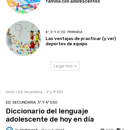
familia con adolescentes
4º, 5º Y 6º ED. PRIMARIA
Las ventajas de practicar (y ver)
deportes de equipo
Cargar más