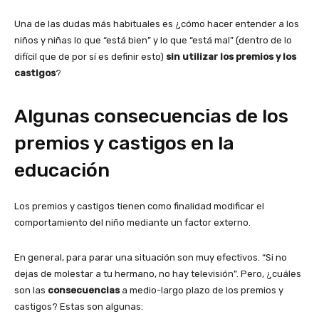
Una de las dudas más habituales es ¿cómo hacer entender a los
niños y niñas lo que “está bien” y lo que “está mal” (dentro de lo
difícil que de por sí es definir esto)
sin utilizar los premios y los
castigos
?
Algunas consecuencias de los
premios y castigos en la
educación
Los premios y castigos tienen como finalidad modificar el
comportamiento del niño mediante un factor externo.
En general, para parar una situación son muy efectivos. “Si no
dejas de molestar a tu hermano, no hay televisión”. Pero, ¿cuáles
son las
consecuencias
a medio-largo plazo de los premios y
castigos? Estas son algunas: