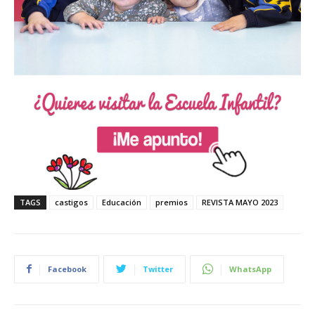
TAGS
castigos
Educación
premios
REVISTA MAYO 2023
Facebook
Twitter
WhatsApp