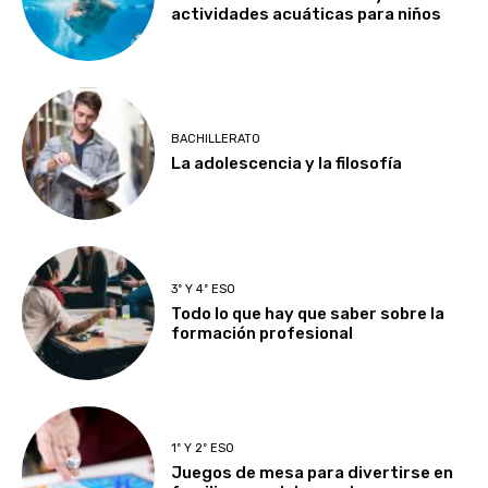
actividades acuáticas para niños
BACHILLERATO
La adolescencia y la filosofía
3º Y 4º ESO
Todo lo que hay que saber sobre la
formación profesional
1º Y 2º ESO
Juegos de mesa para divertirse en