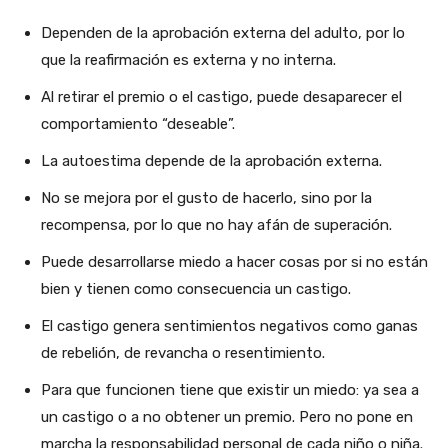
Dependen de la aprobación externa del adulto, por lo
que la reafirmación es externa y no interna.
Al retirar el premio o el castigo, puede desaparecer el
comportamiento “deseable”.
La autoestima depende de la aprobación externa.
No se mejora por el gusto de hacerlo, sino por la
recompensa, por lo que no hay afán de superación.
Puede desarrollarse miedo a hacer cosas por si no están
bien y tienen como consecuencia un castigo.
El castigo genera sentimientos negativos como ganas
de rebelión, de revancha o resentimiento.
Para que funcionen tiene que existir un miedo: ya sea a
un castigo o a no obtener un premio. Pero no pone en
marcha la responsabilidad personal de cada niño o niña.