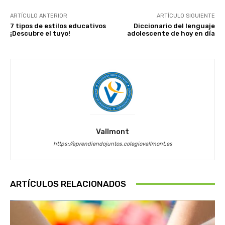
ARTÍCULO ANTERIOR
ARTÍCULO SIGUIENTE
7 tipos de estilos educativos
Diccionario del lenguaje
¡Descubre el tuyo!
adolescente de hoy en día
Vallmont
https://aprendiendojuntos.colegiovallmont.es
ARTÍCULOS RELACIONADOS