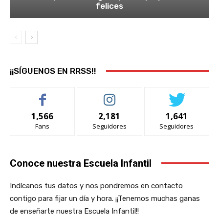
felices
¡¡SÍGUENOS EN RRSS!!
1,566
2,181
1,641
Fans
Seguidores
Seguidores
Conoce nuestra Escuela Infantil
Indícanos tus datos y nos pondremos en contacto
contigo para fijar un día y hora. ¡¡Tenemos muchas ganas
de enseñarte nuestra Escuela Infantil!!