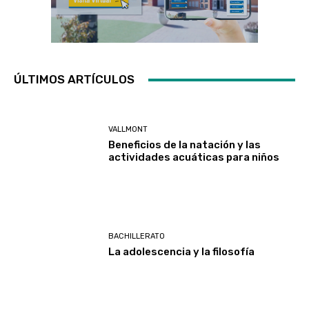
ÚLTIMOS ARTÍCULOS
VALLMONT
Beneficios de la natación y las
actividades acuáticas para niños
BACHILLERATO
La adolescencia y la filosofía