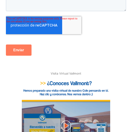
Visita Virtual Vallmont