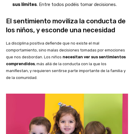
sus límites
. Entre todos podéis tomar decisiones.
El sentimiento moviliza la conducta de
los niños, y esconde una necesidad
La disciplina positiva defiende que no existe el mal
comportamiento, sino malas decisiones tomadas por emociones
que nos desbordan. Los niños
necesitan ver sus sentimientos
comprendidos
, más allá de la conducta con la que los
manifiestan, y requieren sentirse parte importante de la familia y
de la comunidad.