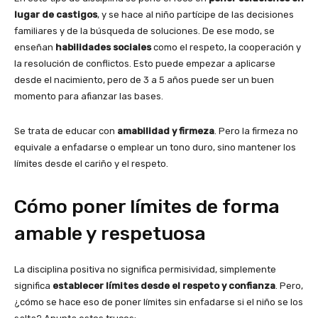
lugar de castigos
, y se hace al niño partícipe de las decisiones
familiares y de la búsqueda de soluciones. De ese modo, se
enseñan
habilidades sociales
como el respeto, la cooperación y
la resolución de conflictos. Esto puede empezar a aplicarse
desde el nacimiento, pero de 3 a 5 años puede ser un buen
momento para afianzar las bases.
Se trata de educar con
amabilidad y firmeza
. Pero la firmeza no
equivale a enfadarse o emplear un tono duro, sino mantener los
límites desde el cariño y el respeto.
Cómo poner límites de forma
amable y respetuosa
La disciplina positiva no significa permisividad, simplemente
significa
establecer límites desde el respeto y confianza
. Pero,
¿cómo se hace eso de poner límites sin enfadarse si el niño se los