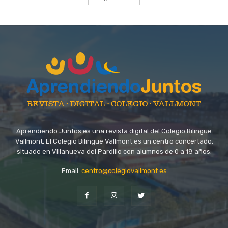
Aprendiendo Juntos es una revista digital del Colegio Bilingüe
Vallmont. El Colegio Bilingüe Vallmont es un centro concertado,
situado en Villanueva del Pardillo con alumnos de 0 a 18 años.
Email:
centro@colegiovallmont.es