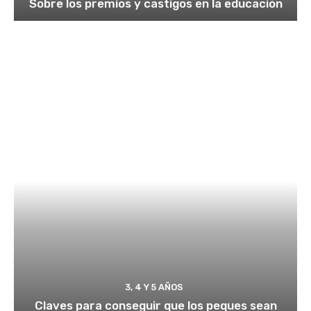
Sobre los premios y castigos en la educación
3, 4 Y 5 AÑOS
Claves para conseguir que los peques sean