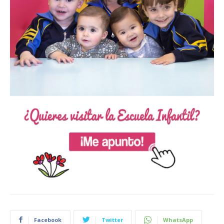
Facebook
Twitter
WhatsApp