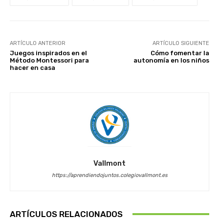
ARTÍCULO ANTERIOR
ARTÍCULO SIGUIENTE
Juegos inspirados en el
Cómo fomentar la
Método Montessori para
autonomía en los niños
hacer en casa
Vallmont
https://aprendiendojuntos.colegiovallmont.es
ARTÍCULOS RELACIONADOS