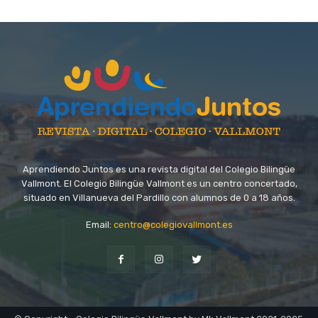
Aprendiendo Juntos es una revista digital del Colegio Bilingüe
Vallmont. El Colegio Bilingüe Vallmont es un centro concertado,
situado en Villanueva del Pardillo con alumnos de 0 a 18 años.
Email:
centro@colegiovallmont.es