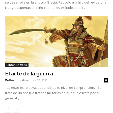
se desarrolla en la antigua Grecia. Patroclo era hijo del rey de una
isla, y es apenas un niño cuando es exiliado a otra...
Rincón Literario
El arte de la guerra
Vallmont
-
diciembre 10, 2021
0
- La edad es relativa, depende de tu nivel de comprensión. - Se
trata de un antiguo tratado militar chino que fue escrito por el
general y...