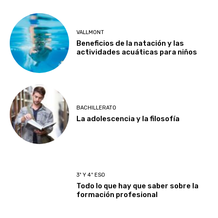
VALLMONT
Beneficios de la natación y las
actividades acuáticas para niños
BACHILLERATO
La adolescencia y la filosofía
3º Y 4º ESO
Todo lo que hay que saber sobre la
formación profesional