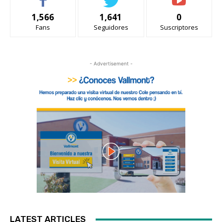
1,566
1,641
0
Fans
Seguidores
Suscriptores
- Advertisement -
LATEST ARTICLES