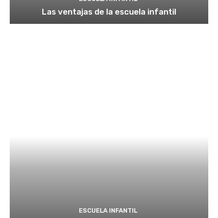
Las ventajas de la escuela infantil
ESCUELA INFANTIL