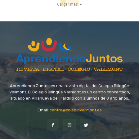
Cargar más
Aprendiendo Juntos es una revista digital del Colegio Bilingüe
Vallmont. El Colegio Bilingüe Vallmont es un centro concertado,
situado en Villanueva del Pardillo con alumnos de 0 a 18 años.
Email:
centro@colegiovallmont.es