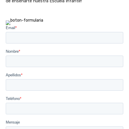
de enseñarte nuestra Escuela Infantil!!