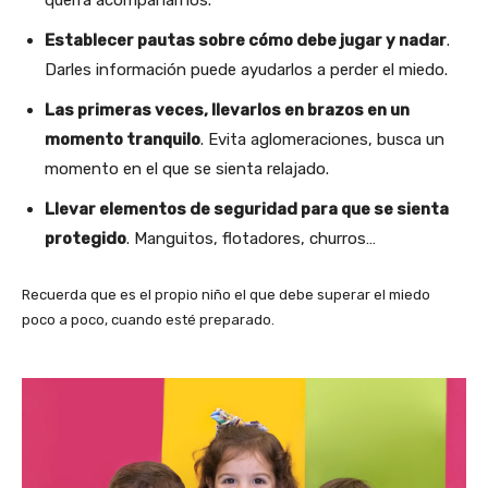
Establecer pautas sobre cómo debe jugar y nadar
.
Darles información puede ayudarlos a perder el miedo.
Las primeras veces, llevarlos en brazos en un
momento tranquilo
. Evita aglomeraciones, busca un
momento en el que se sienta relajado.
Llevar elementos de seguridad para que se sienta
protegido
. Manguitos, flotadores, churros…
Recuerda que es el propio niño el que debe superar el miedo
poco a poco, cuando esté preparado.