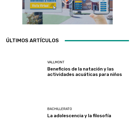
ÚLTIMOS ARTÍCULOS
VALLMONT
Beneficios de la natación y las
actividades acuáticas para niños
BACHILLERATO
La adolescencia y la filosofía