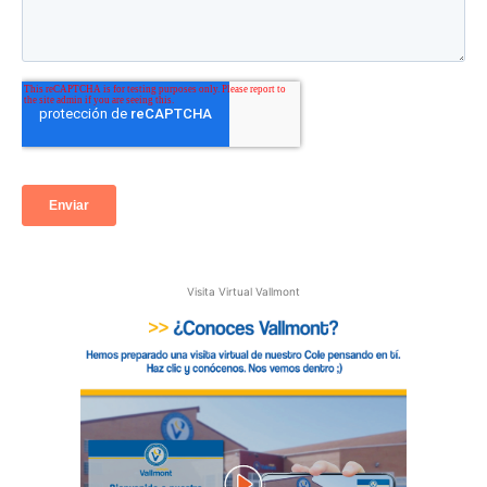
Visita Virtual Vallmont