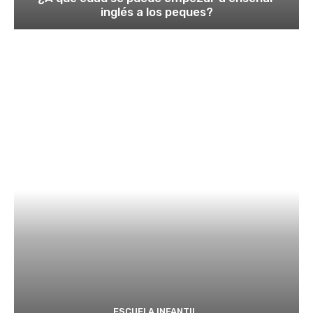
inglés a los peques?
ESCUELA INFANTIL