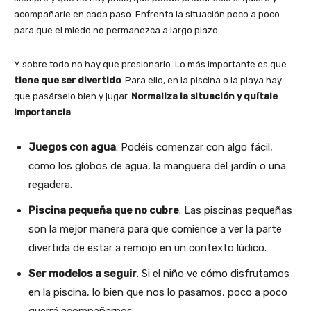
acompañarle en cada paso. Enfrenta la situación poco a poco
para que el miedo no permanezca a largo plazo.
Y sobre todo no hay que presionarlo. Lo más importante es que
tiene que ser divertido
. Para ello, en la piscina o la playa hay
que pasárselo bien y jugar.
Normaliza la situación y quítale
importancia
.
Juegos con agua
. Podéis comenzar con algo fácil,
como los globos de agua, la manguera del jardín o una
regadera.
Piscina pequeña que no cubre
. Las piscinas pequeñas
son la mejor manera para que comience a ver la parte
divertida de estar a remojo en un contexto lúdico.
Ser modelos a seguir
. Si el niño ve cómo disfrutamos
en la piscina, lo bien que nos lo pasamos, poco a poco
querrá acompañarnos.