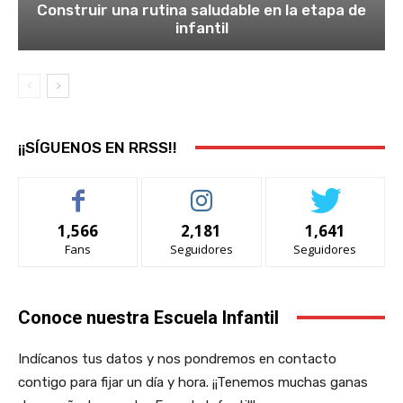
Construir una rutina saludable en la etapa de
infantil
¡¡SÍGUENOS EN RRSS!!
1,566
2,181
1,641
Fans
Seguidores
Seguidores
Conoce nuestra Escuela Infantil
Indícanos tus datos y nos pondremos en contacto
contigo para fijar un día y hora. ¡¡Tenemos muchas ganas