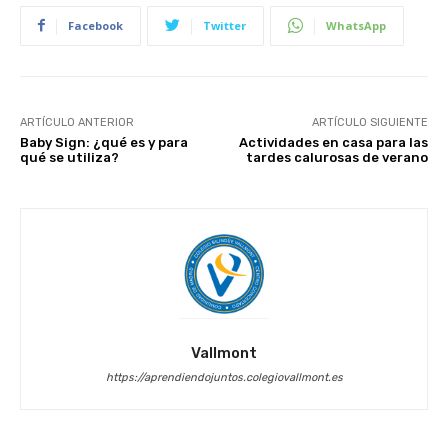
Facebook
Twitter
WhatsApp
ARTÍCULO ANTERIOR
ARTÍCULO SIGUIENTE
Baby Sign: ¿qué es y para
Actividades en casa para las
qué se utiliza?
tardes calurosas de verano
Vallmont
https://aprendiendojuntos.colegiovallmont.es