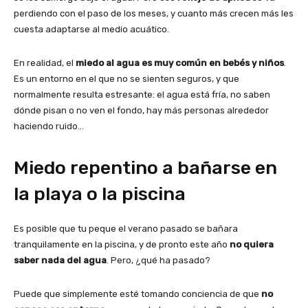
perdiendo con el paso de los meses, y cuanto más crecen más les
cuesta adaptarse al medio acuático.
En realidad, el
miedo al agua es muy común en bebés y niños
.
Es un entorno en el que no se sienten seguros, y que
normalmente resulta estresante: el agua está fría, no saben
dónde pisan o no ven el fondo, hay más personas alrededor
haciendo ruido…
Miedo repentino a bañarse en
la playa o la piscina
Es posible que tu peque el verano pasado se bañara
tranquilamente en la piscina, y de pronto este año
no quiera
saber nada del agua
. Pero, ¿qué ha pasado?
Puede que simplemente esté tomando conciencia de que
no