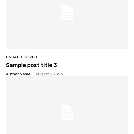
UNCATEGORIZED
Sample post title 3
Author Name
-
August 7, 2026