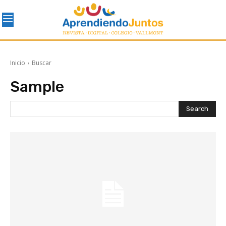
Inicio
Buscar
Sample
Search