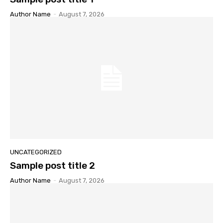
Author Name
-
August 7, 2026
UNCATEGORIZED
Sample post title 2
Author Name
-
August 7, 2026