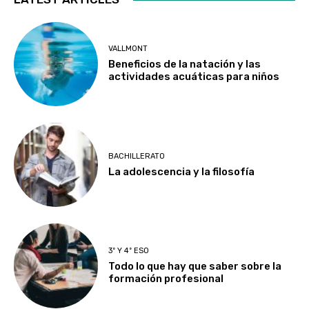
VALLMONT
Beneficios de la natación y las
actividades acuáticas para niños
BACHILLERATO
La adolescencia y la filosofía
3º Y 4º ESO
Todo lo que hay que saber sobre la
formación profesional