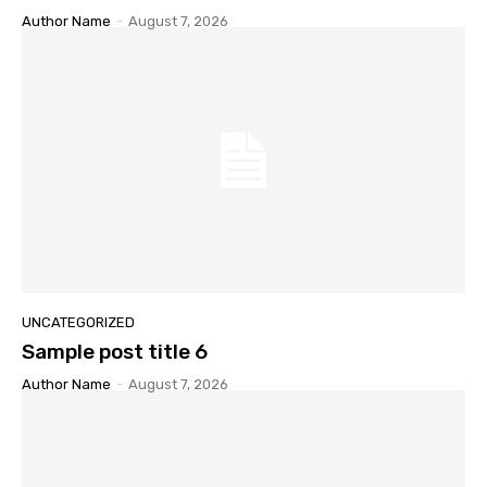
Author Name
-
August 7, 2026
UNCATEGORIZED
Sample post title 6
Author Name
-
August 7, 2026