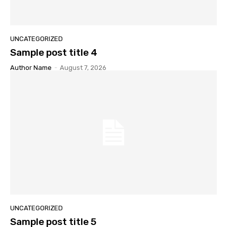
UNCATEGORIZED
Sample post title 4
Author Name
-
August 7, 2026
UNCATEGORIZED
Sample post title 5