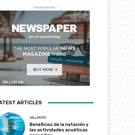
- Advertisement -
ATEST ARTICLES
VALLMONT
Beneficios de la natación y
las actividades acuáticas