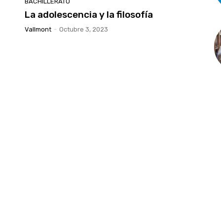
BACHILLERATO
a
La adolescencia y la filosofía
Vallmont
-
Octubre 3, 2023